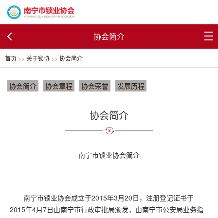
协会简介
首页
>>
关于锁协
>>
协会简介
协会简介
协会章程
协会荣誉
发展历程
协会简介
南宁市锁业协会简介
南宁市锁业协会成立于2015年3月20日，注册登记证书于
2015年4月7日由南宁市行政审批局颁发，由南宁市公安局业务指